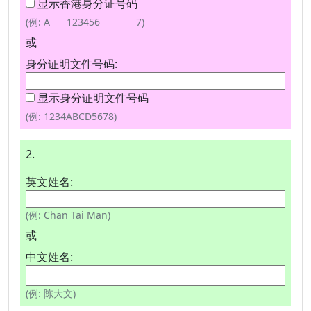
显示香港身分证号码
(例: A 123456 7)
或
身分证明文件号码:
显示身分证明文件号码
(例: 1234ABCD5678)
2.
英文姓名:
(例: Chan Tai Man)
或
中文姓名:
(例: 陈大文)