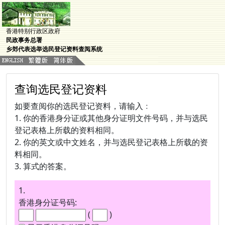
香港特别行政区政府
民政事务总署
乡郊代表选举选民登记资料查阅系统
查询选民登记资料
如要查阅你的选民登记资料，请输入﹕
1. 你的香港身分证或其他身分证明文件号码，并与选民
登记表格上所载的资料相同。
2. 你的英文或中文姓名，并与选民登记表格上所载的资
料相同。
3. 算式的答案。
1.
香港身分证号码:
(
)