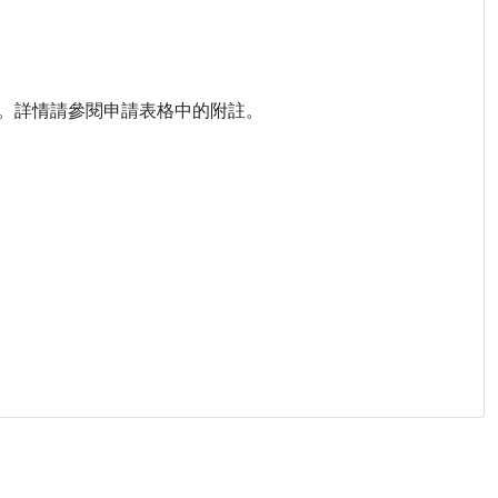
。詳情請參閱申請表格中的附註。