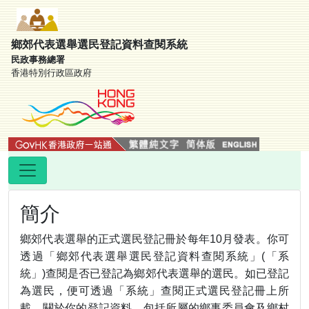
鄉郊代表選舉選民登記資料查閱系統
民政事務總署
香港特別行政區政府
簡介
鄉郊代表選舉的正式選民登記冊於每年10月發表。你可
透過「鄉郊代表選舉選民登記資料查閱系統」(「系
統」)查閱是否已登記為鄉郊代表選舉的選民。如已登記
為選民，便可透過「系統」查閱正式選民登記冊上所
載，關於你的登記資料，包括所屬的鄉事委員會及鄉村