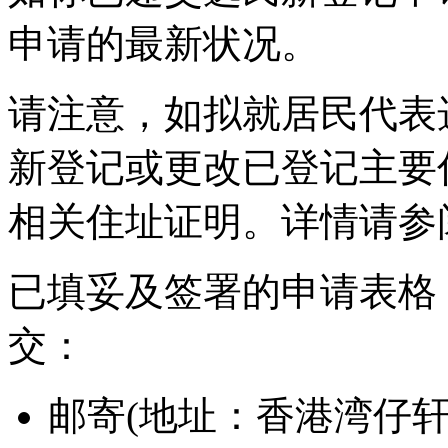
申请的最新状况。
请注意，如拟就居民代表
新登记或更改已登记主要
相关住址证明。详情请参
已填妥及签署的申请表格
交：
邮寄(地址：香港湾仔轩