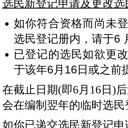
选民新登记申请及更改选
如你符合资格而尚未
选民登记册内，请于6 
已登记的选民如欲更
于该年6月16日或之前
在截止日期(即6月16日
会在编制翌年的临时选民
如你已递交选民新登记申