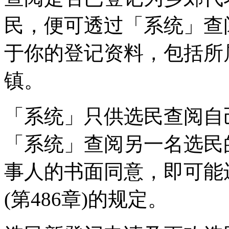
民，便可透过「系统」查
于你的登记资料，包括所
镇。
「系统」只供选民查阅自
「系统」查阅另一名选民
事人的书面同意，即可能
(第486章)的规定。