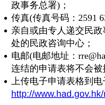
政事务总署)；
传真(传真号码：2591 6
亲自或由专人递交民政
处的民政咨询中心；
电邮(电邮地址：rre@ha
连结的申请表将不会被接
上传电子申请表格到电
http://www.had.gov.hk/